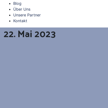
Blog
Über Uns
Unsere Partner
Kontakt
22. Mai 2023