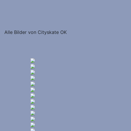
Alle Bilder von Cityskate OK