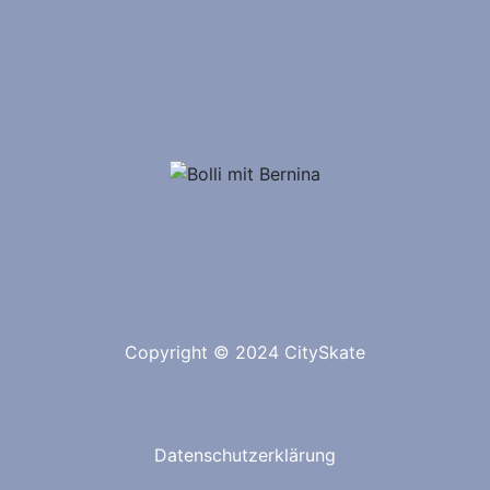
Copyright © 2024 CitySkate
Datenschutzerklärung