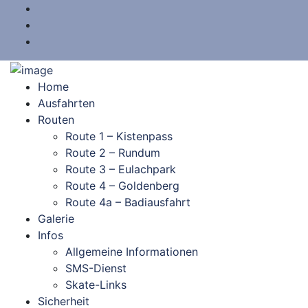
Home
Ausfahrten
Routen
Route 1 – Kistenpass
Route 2 – Rundum
Route 3 – Eulachpark
Route 4 – Goldenberg
Route 4a – Badiausfahrt
Galerie
Infos
Allgemeine Informationen
SMS-Dienst
Skate-Links
Sicherheit