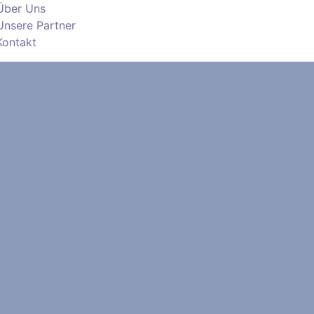
Über Uns
Unsere Partner
Kontakt