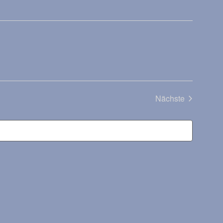
Nächste
Veranstaltung