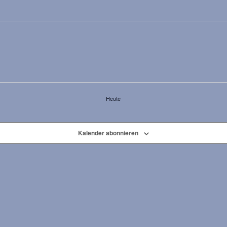
Heute
Kalender abonnieren